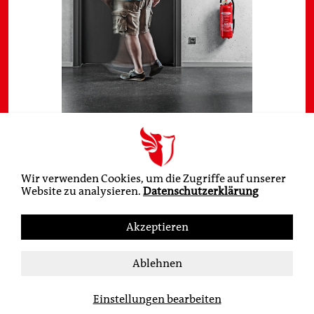
Service
Kontakt
Impressum
Datenschutz
AGB
Wir verwenden Cookies, um die Zugriffe auf unserer
Website zu analysieren.
Datenschutzerklärung
Akzeptieren
Ablehnen
Einstellungen bearbeiten