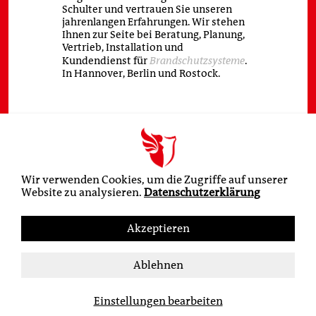
Schulter und vertrauen Sie unseren
jahrenlangen Erfahrungen. Wir stehen
Ihnen zur Seite bei Beratung, Planung,
Vertrieb, Installation und
Brandschutzsysteme
Kundendienst für
.
In Hannover, Berlin und Rostock.
Wir verwenden Cookies, um die Zugriffe auf unserer
Website zu analysieren.
Datenschutzerklärung
Akzeptieren
Ablehnen
Einstellungen bearbeiten